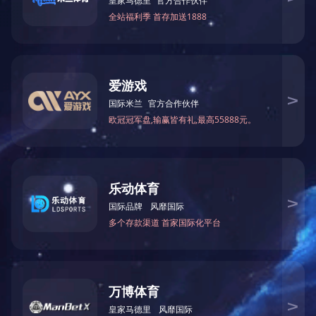
2016年度总结表彰暨2017年迎新年会
2017年1月3日对外贸部进行一对一培训指导
公司5S顾问辅导启动大会
共10条记
关于我们
新闻资讯
客户服务
专题报道
原料查看
行业新闻
联系我们
企业新闻