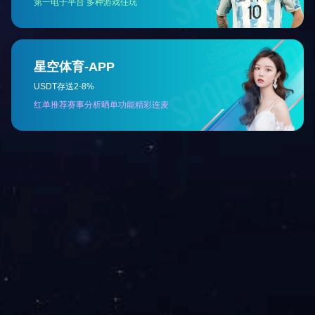
精练工程 (1)
精练工程
关于我们
新闻资讯
客户服务
专题报道
原料查看
行业新闻
联系我们
企业新闻