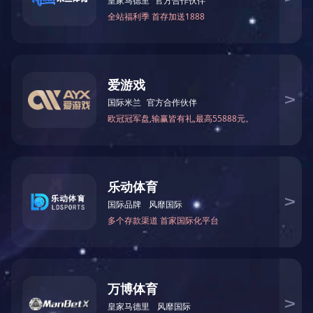
电磁炒锅
电炒
过滤机系列