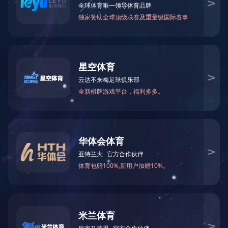
中国业务部
WENZHOU SINO MACHINERY CO.,LTD.
Foreign Trade
中国体育竞猜网 (1)
中国体育竞猜