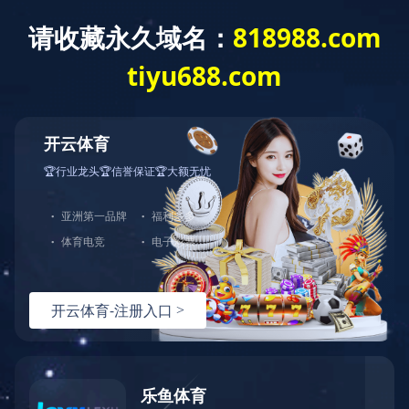
中国体育竞猜网
欢迎进入中国体育竞猜网 官方网站！
0577-65101333
中国体育竞猜网
产品展示
中国体育竞猜网