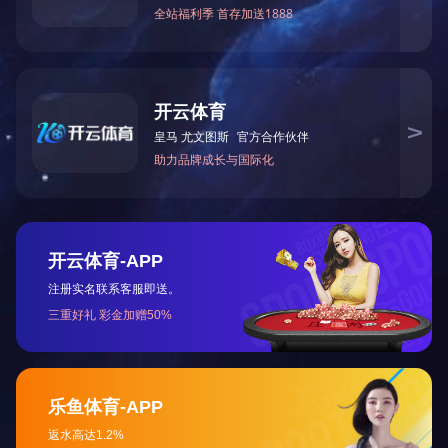
60吨每天冷榨生产线
一吨一天
共16条记
关于我们
新闻资讯
客户服务
专题报道
原料查看
行业新闻